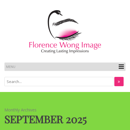
Monthly Archives
SEPTEMBER 2025