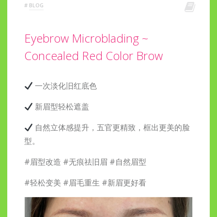
#
BLOG
Eyebrow Microblading ~
Concealed Red Color Brow
一次淡化旧红底色
新眉型轻松遮盖
自然立体感提升，五官更精致，框出更美的脸
型。
#眉型改造 #无痕祛旧眉 #自然眉型
#轻松变美 #眉毛重生 #新眉更好看