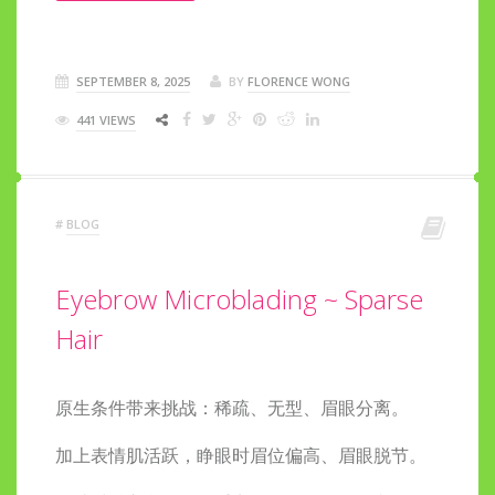
SEPTEMBER 8, 2025
BY
FLORENCE WONG
441 VIEWS
#
BLOG
Eyebrow Microblading ~ Sparse
Hair
原生条件带来挑战：稀疏、无型、眉眼分离。
加上表情肌活跃，睁眼时眉位偏高、眉眼脱节。